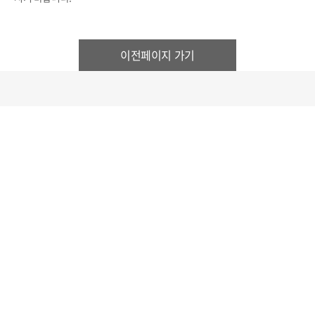
이전페이지 가기